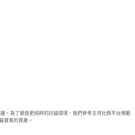
爭議。為了營造更純粹的討論環境，我們參考主流社群平台規範
、最寶貴的資產。