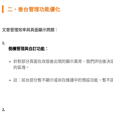
二、後台管理功能優化
文章管理效率與頁面顯示問題：
1.
側欄管理與自訂功能：
針對部分頁面在改版後出現的顯示異常，我們評估後決
的區塊。
註：前台部分暫不顯示或尚在維護中的預設功能，暫不
2.