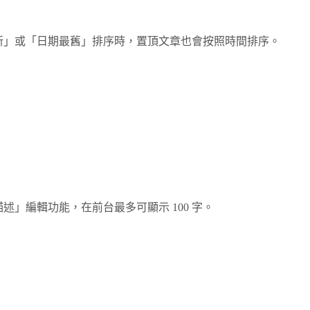
新」或「日期最舊」排序時，置頂文章也會按照時間排序。
」編輯功能，在前台最多可顯示 100 字。