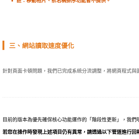
註：移動相片、依名稱排序功能暫不提供。
三、網站讀取速度優化
針對頁面卡頓問題，我們已完成系統分流調整，將網頁程式與
目前的版本為優先確保核心功能運作的「階段性更新」，我們
若您在操作時發現上述項目仍有異常，請透過以下管道進行回