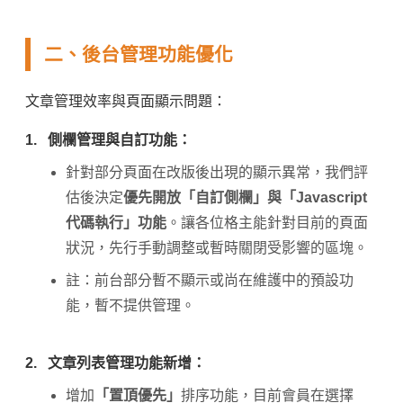
二、後台管理功能優化
文章管理效率與頁面顯示問題：
1.
側欄管理與自訂功能：
針對部分頁面在改版後出現的顯示異常，我們評
估後決定
優先開放「自訂側欄」與「Javascript
代碼執行」功能
。讓各位格主能針對目前的頁面
狀況，先行手動調整或暫時關閉受影響的區塊。
註：前台部分暫不顯示或尚在維護中的預設功
能，暫不提供管理。
2.
文章列表管理功能新增：
增加
「置頂優先」
排序功能，目前會員在選擇