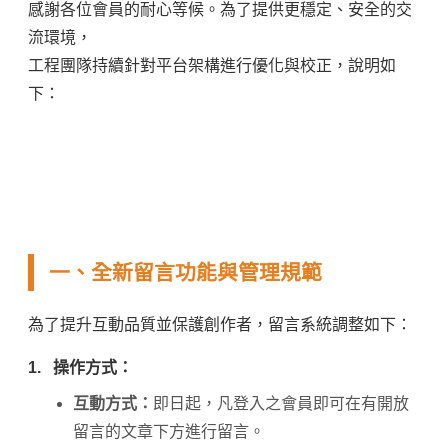
感謝各位會員的耐心等候。為了提供更穩定、安全的交
流環境，
工程團隊持續針對平台架構進行優化與校正，說明如
下：
一、全新留言功能與管理規範
為了提升互動品質並保護創作者，留言系統調整如下：
1.
操作方式：
互動方式：
即日起，凡登入之會員即可在有開放
留言的文章下方進行留言。