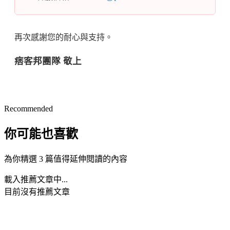
再次感謝您的耐心與支持。
痞客邦團隊 敬上
Recommended
你可能也喜歡
為你精選 3 篇值得延伸閱讀的內容
載入推薦文章中...
目前沒有推薦文章