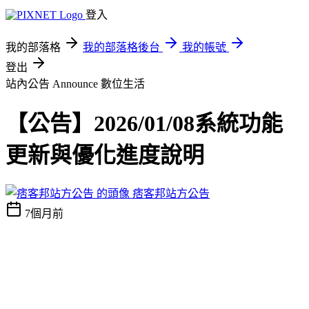
登入
我的部落格
我的部落格後台
我的帳號
登出
站內公告 Announce
數位生活
【公告】2026/01/08系統功能
更新與優化進度說明
痞客邦站方公告
7個月前