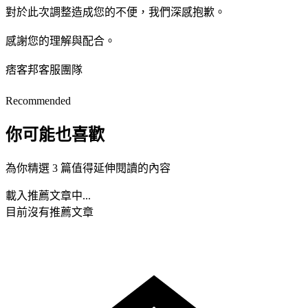
對於此次調整造成您的不便，我們深感抱歉。
感謝您的理解與配合。
痞客邦客服團隊
Recommended
你可能也喜歡
為你精選 3 篇值得延伸閱讀的內容
載入推薦文章中...
目前沒有推薦文章