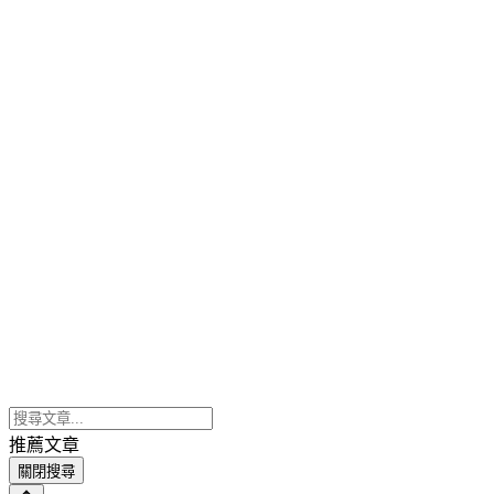
推薦文章
關閉搜尋