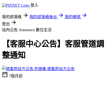
登入
我的部落格
我的部落格後台
我的帳號
登出
站內公告 Announce
數位生活
【客服中心公告】客服管道調
整通知
痞客邦站方公告
7個月前