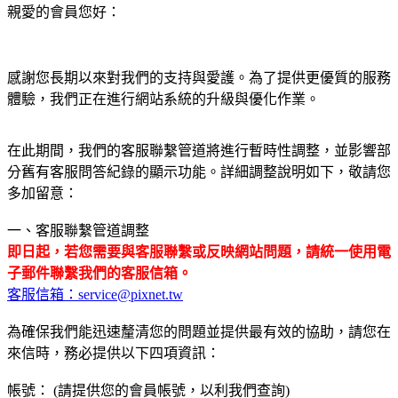
親愛的會員您好：
感謝您長期以來對我們的支持與愛護。為了提供更優質的服務
體驗，我們正在進行網站系統的升級與優化作業。
在此期間，我們的客服聯繫管道將進行暫時性調整，並影響部
分舊有客服問答紀錄的顯示功能。詳細調整說明如下，敬請您
多加留意：
一、客服聯繫管道調整
即日起，若您需要與客服聯繫或反映網站問題，請統一使用電
子郵件聯繫我們的客服信箱。
客服信箱：service@pixnet.tw
為確保我們能迅速釐清您的問題並提供最有效的協助，請您在
來信時，務必提供以下四項資訊：
帳號： (請提供您的會員帳號，以利我們查詢)