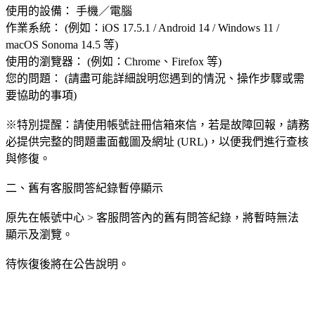
使用的設備： 手機／電腦
作業系統： (例如：iOS 17.5.1 / Android 14 / Windows 11 /
macOS Sonoma 14.5 等)
使用的瀏覽器： (例如：Chrome、Firefox 等)
您的問題： (請盡可能詳細說明您遇到的情況、操作步驟或需
要協助的事項)
※特別提醒：請使用帳號註冊信箱來信，若是故障回報，請務
必提供完整的問題畫面截圖及網址 (URL)，以便我們進行查核
與修復。
二、舊有客服問答紀錄暫停顯示
原先在帳號中心 > 客服問答內的舊有問答紀錄，將暫時無法
顯示及瀏覽。
待恢復後將在公告說明。