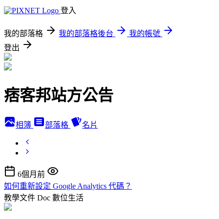
登入
我的部落格
我的部落格後台
我的帳號
登出
痞客邦站方公告
相簿
部落格
名片
6個月前
如何重新設定 Google Analytics 代碼？
教學文件 Doc
數位生活