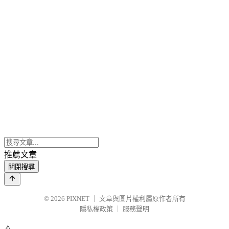
推薦文章
關閉搜尋
© 2026
PIXNET
｜
文章與圖片權利屬原作者所有
隱私權政策
｜
服務聲明
⚠️