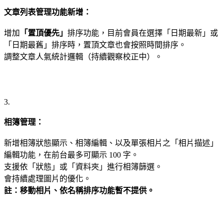
文章列表管理功能新增：
增加
「置頂優先」
排序功能，目前會員在選擇「日期最新」或
「日期最舊」排序時，置頂文章也會按照時間排序。
調整文章人氣統計邏輯（持續觀察校正中）。
3.
相簿管理：
新增相簿狀態顯示、相簿編輯、以及單張相片之「相片描述」
編輯功能，在前台最多可顯示 100 字。
支援依「狀態」或「資料夾」進行相簿篩選。
會持續處理圖片的優化。
註：移動相片、依名稱排序功能暫不提供。