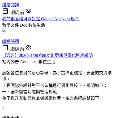
繼續閱讀
6個月前
我的部落格可以設定 Google Analytics 嗎？
教學文件 Doc
數位生活
繼續閱讀
6個月前
【公告】2026/01/08系統功能更新與優化進度說明
站內公告 Announce
數位生活
感謝各位會員的耐心等候。為了提供更穩定、安全的交流環
境，
工程團隊持續針對平台架構進行優化與校正，說明如下：
一、全新留言功能與管理規範
為了提升互動品質並保護創作者，留言系統調整如下：
1.