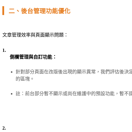
二、後台管理功能優化
文章管理效率與頁面顯示問題：
1.
側欄管理與自訂功能：
針對部分頁面在改版後出現的顯示異常，我們評估後決
的區塊。
註：前台部分暫不顯示或尚在維護中的預設功能，暫不
2.