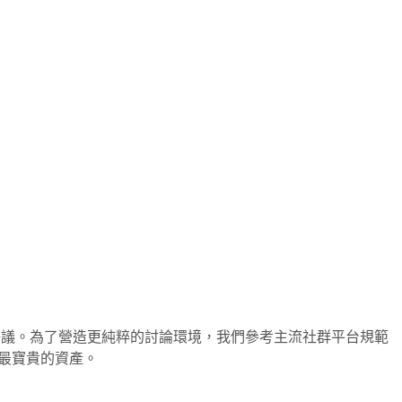
爭議。為了營造更純粹的討論環境，我們參考主流社群平台規範
、最寶貴的資產。