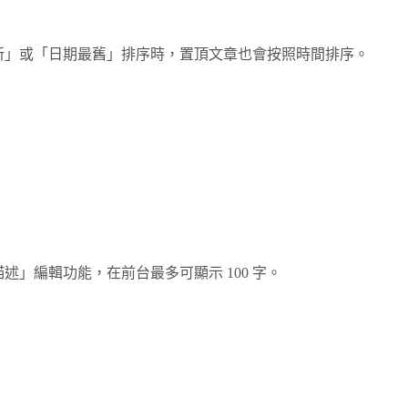
新」或「日期最舊」排序時，置頂文章也會按照時間排序。
」編輯功能，在前台最多可顯示 100 字。