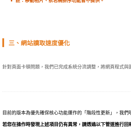
註：移動相片、依名稱排序功能暫不提供。
三、網站讀取速度優化
針對頁面卡頓問題，我們已完成系統分流調整，將網頁程式與
目前的版本為優先確保核心功能運作的「階段性更新」，我們
若您在操作時發現上述項目仍有異常，請透過以下管道進行回