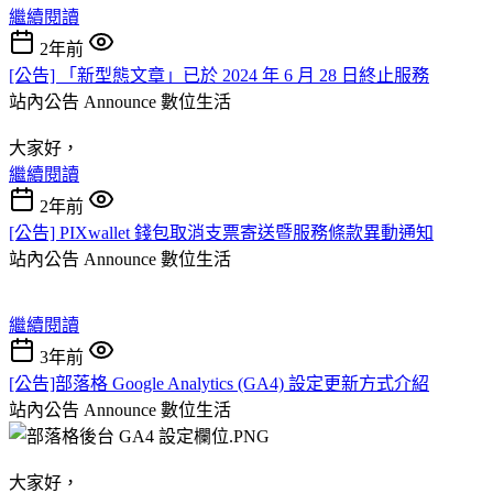
繼續閱讀
2年前
[公告] 「新型態文章」已於 2024 年 6 月 28 日終止服務
站內公告 Announce
數位生活
大家好，
繼續閱讀
2年前
[公告] PIXwallet 錢包取消支票寄送暨服務條款異動通知
站內公告 Announce
數位生活
繼續閱讀
3年前
[公告]部落格 Google Analytics (GA4) 設定更新方式介紹
站內公告 Announce
數位生活
大家好，