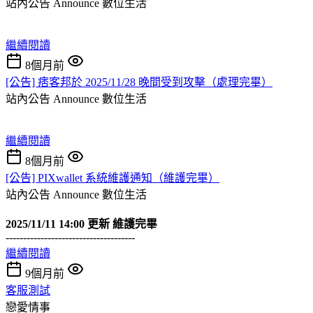
站內公告 Announce
數位生活
繼續閱讀
8個月前
[公告] 痞客邦於 2025/11/28 晚間受到攻擊（處理完畢）
站內公告 Announce
數位生活
繼續閱讀
8個月前
[公告] PIXwallet 系統維護通知（維護完畢）
站內公告 Announce
數位生活
2025/11/11 14:00 更新 維護完畢
-------------------------------------
繼續閱讀
9個月前
客服測試
戀愛情事