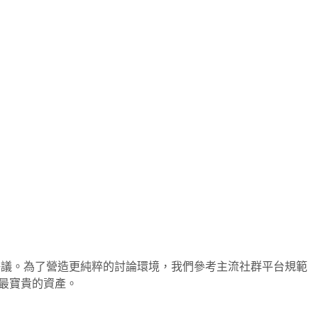
爭議。為了營造更純粹的討論環境，我們參考主流社群平台規範
、最寶貴的資產。