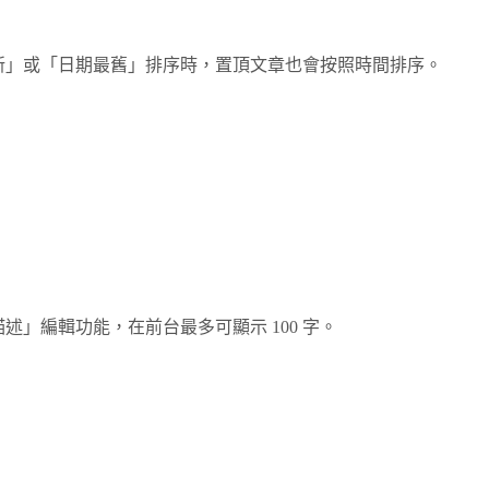
新」或「日期最舊」排序時，置頂文章也會按照時間排序。
」編輯功能，在前台最多可顯示 100 字。