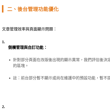
二、後台管理功能優化
文章管理效率與頁面顯示問題：
1.
側欄管理與自訂功能：
針對部分頁面在改版後出現的顯示異常，我們評估後決
的區塊。
註：前台部分暫不顯示或尚在維護中的預設功能，暫不
2.