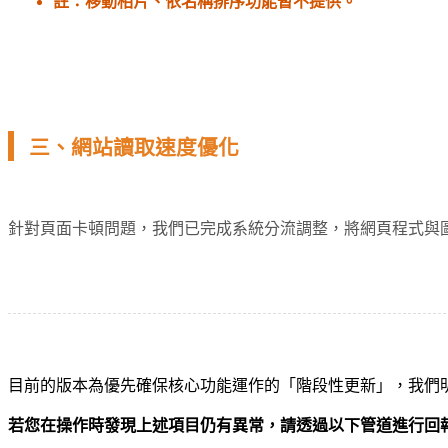
註：移動相片、依名稱排序功能暫不提供。
三、網站讀取速度優化
針對頁面卡頓問題，我們已完成系統分流調整，將網頁程式與
目前的版本為優先確保核心功能運作的「階段性更新」，我們
若您在操作時發現上述項目仍有異常，請透過以下管道進行回