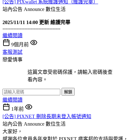
[公告] PIXwallet 系統維護通知（維護完畢）
站內公告 Announce
數位生活
2025/11/11 14:00 更新 維護完畢
-------------------------------------
繼續閱讀
9個月前
客服測試
戀愛情事
這篇文章受密碼保護，請輸入密碼後查
看內容。
解鎖
繼續閱讀
1年前
[公告] PIXNET 刪除長期未登入帳號通知
站內公告 Announce
數位生活
大家好，
感謝各位會員多年來對於 PIXNET 痞客邦的支持與愛護，