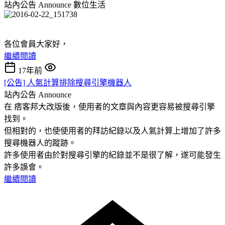
站內公告 Announce
數位生活
各位會員大家好，
繼續閱讀
17年前
[公告] 人氣計算排除搜尋引擎機器人
站內公告 Announce
在 痞客邦大改版後，使用者的文章與內容更容易被搜尋引擎
找到。
但相對的，也使使用者的拜訪紀錄以及人氣計算上增加了許多
搜尋機器人的蹤跡。
許多使用者由於對搜尋引擎的紀錄並不是很了解，遂可能發生
許多誤會。
繼續閱讀