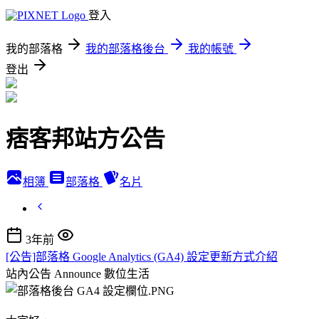
登入
我的部落格
我的部落格後台
我的帳號
登出
痞客邦站方公告
相簿
部落格
名片
3年前
[公告]部落格 Google Analytics (GA4) 設定更新方式介紹
站內公告 Announce
數位生活