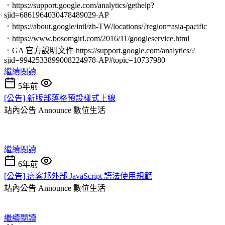
．https://support.google.com/analytics/gethelp?
sjid=6861964030478489029-AP
．https://about.google/intl/zh-TW/locations/?region=asia-pacific
．https://www.bosomgirl.com/2016/11/googleservice.html
．GA 官方說明文件 https://support.google.com/analytics/?
sjid=9942533899008224978-AP#topic=10737980
繼續閱讀
5年前
[公告] 新版部落格預設樣式上線
站內公告 Announce
數位生活
繼續閱讀
6年前
[公告] 痞客邦外部 JavaScript 語法使用規範
站內公告 Announce
數位生活
繼續閱讀