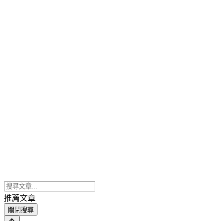
推薦文章
關閉搜尋