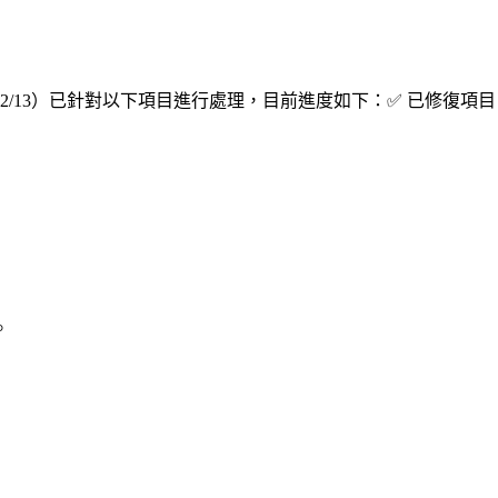
/13）已針對以下項目進行處理，目前進度如下：✅ 已修復項目
。