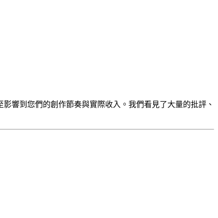
至影響到您們的創作節奏與實際收入。我們看見了大量的批評、