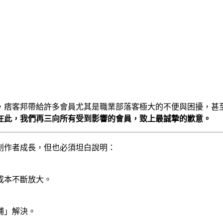
，痞客邦帶給許多會員尤其是職業部落客極大的不便與困擾，甚
在此，我們再三向所有受到影響的會員，致上最誠摯的歉意。
創作者成長，但也必須坦白說明：
成本不斷放大。
補」解決。